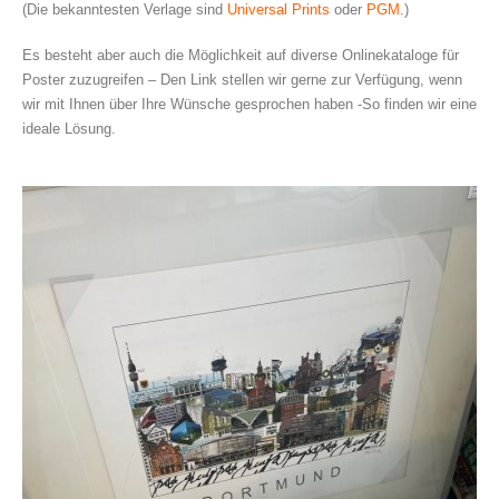
(Die bekanntesten Verlage sind
Universal Prints
oder
PGM
.)
Es besteht aber auch die Möglichkeit auf diverse Onlinekataloge für
Poster zuzugreifen – Den Link stellen wir gerne zur Verfügung, wenn
wir mit Ihnen über Ihre Wünsche gesprochen haben -So finden wir eine
ideale Lösung.