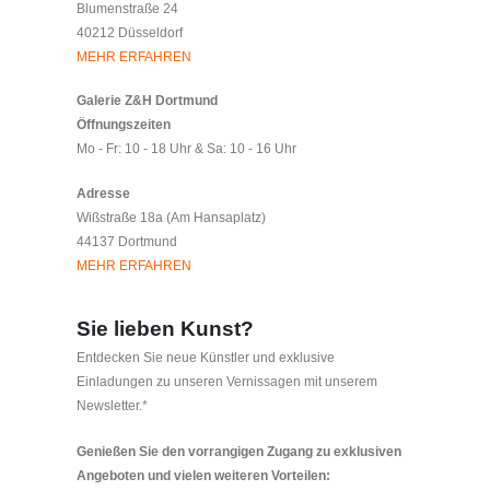
Blumenstraße 24
40212 Düsseldorf
MEHR ERFAHREN
Galerie Z&H Dortmund
Öffnungszeiten
Mo - Fr: 10 - 18 Uhr & Sa: 10 - 16 Uhr
Adresse
Wißstraße 18a (Am Hansaplatz)
44137 Dortmund
MEHR ERFAHREN
Sie lieben Kunst?
Entdecken Sie neue Künstler und exklusive
Einladungen zu unseren Vernissagen mit unserem
Newsletter.*
Genießen Sie den vorrangigen Zugang zu exklusiven
Angeboten und vielen weiteren Vorteilen: