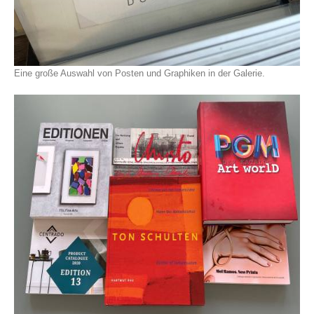
Eine große Auswahl von Posten und Graphiken in der Galerie.