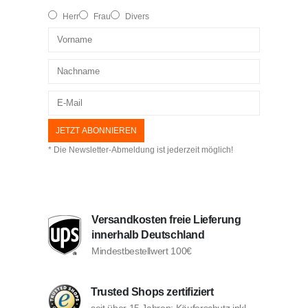
Herr
Frau
Divers
* Die Newsletter-Abmeldung ist jederzeit möglich!
Versandkosten freie Lieferung
innerhalb Deutschland
Mindestbestellwert 100€
Trusted Shops zertifiziert