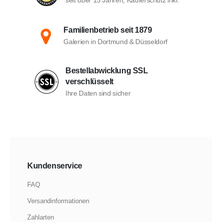
seit über 15 Jahren; Käuferschutz inkl.
Familienbetrieb seit 1879
Galerien in Dortmund & Düsseldorf
Bestellabwicklung SSL
verschlüsselt
Ihre Daten sind sicher
Kundenservice
FAQ
Versandinformationen
Zahlarten