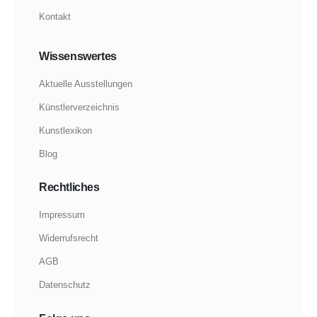
Kontakt
Wissenswertes
Aktuelle Ausstellungen
Künstlerverzeichnis
Kunstlexikon
Blog
Rechtliches
Impressum
Widerrufsrecht
AGB
Datenschutz