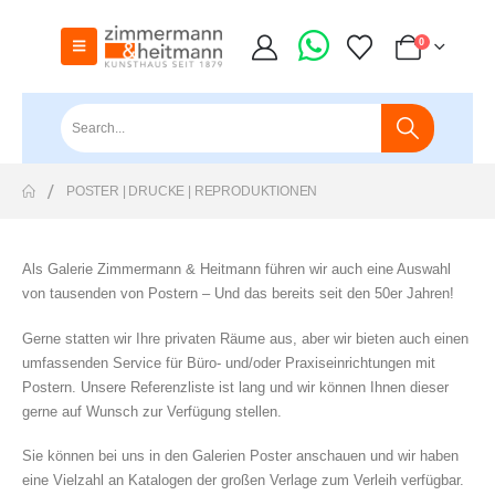
0
POSTER | DRUCKE | REPRODUKTIONEN
Als Galerie Zimmermann & Heitmann führen wir auch eine Auswahl
von tausenden von Postern – Und das bereits seit den 50er Jahren!
Gerne statten wir Ihre privaten Räume aus, aber wir bieten auch einen
umfassenden Service für Büro- und/oder Praxiseinrichtungen mit
Postern. Unsere Referenzliste ist lang und wir können Ihnen dieser
gerne auf Wunsch zur Verfügung stellen.
Sie können bei uns in den Galerien Poster anschauen und wir haben
eine Vielzahl an Katalogen der großen Verlage zum Verleih verfügbar.