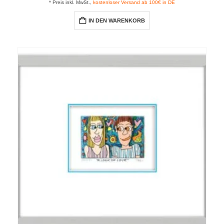
* Preis inkl. MwSt.,
kostenloser Versand ab 100€ in DE
IN DEN WARENKORB