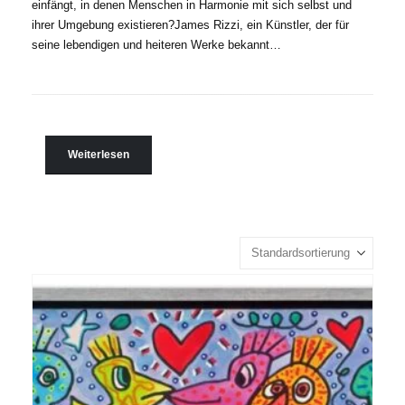
einfängt, in denen Menschen in Harmonie mit sich selbst und
ihrer Umgebung existieren?James Rizzi, ein Künstler, der für
seine lebendigen und heiteren Werke bekannt…
Weiterlesen