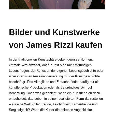
Bilder und Kunstwerke
von James Rizzi kaufen
In der traditionellen Kunstsphäre gelten gewisse Normen.
Oftmals wird erwartet, dass Kunst sich mit tiefgründigen
Lebensfragen, der Reflexion der eigenen Lebensgeschichte oder
einer intensiven Auseinandersetzung mit der Kunstgeschichte
beschäftigt. Das Alltägliche und Einfache findet häufig nur als
künstlerische Provokation oder als tiefgründiges Symbol
Beachtung. Doch was geschieht, wenn ein Künstler sich dazu
entscheidet, das Leben in seiner idealisierten Form darzustellen
– als eine Welt voller Freude, Leichtigkeit, Farbenfreude und
Sorglosigkeit? Wenn die Kunst die seltenen Augenblicke