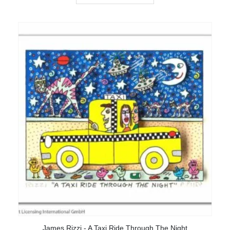
James Rizzi - A Taxi Ride Through The Night