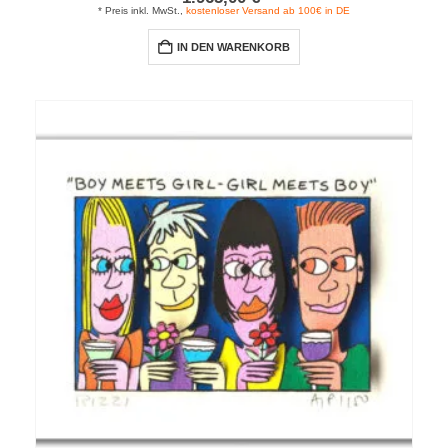
* Preis inkl. MwSt.,
kostenloser Versand ab 100€ in DE
IN DEN WARENKORB